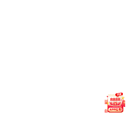
独行侠成为热门球队有望通过交易活塞引进萨瑟
在当今的NBA联盟中，独行侠逐渐崭露头角，成为一支备受
关注的热门球队。随着赛季的深入，球队在表现上的提升以
及...
阅读全文
2026-08-07